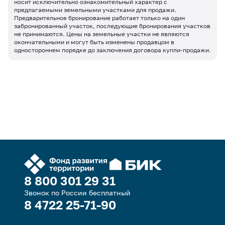
носит исключительно ознакомительный характер с
предлагаемыми земельными участками для продажи.
Предварительное бронирование работает только на один
забронированный участок, последующие бронирования участков
не принимаются. Цены на земельные участки не являются
окончательными и могут быть изменены продавцом в
одностороннем порядке до заключения договора купли-продажи.
8 800 301 29 31
Звонок по России бесплатный
8 4722 25-71-90